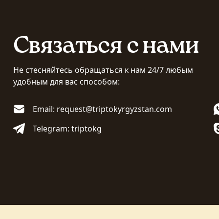
Связаться с нами
Не стесняйтесь обращаться к нам 24/7 любым
удобным для вас способом:
Email: request@triptokyrgyzstan.com
Telegram: triptokg