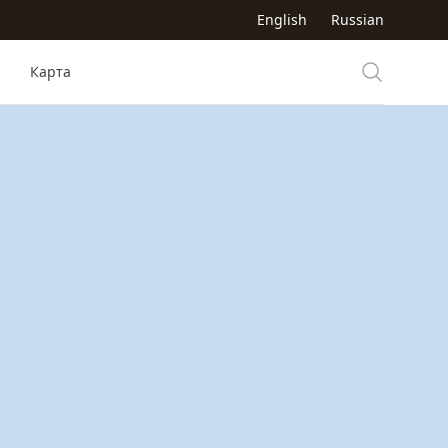
English
Russian
Карта