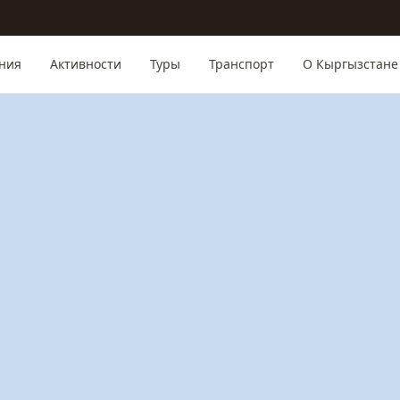
ния
Активности
Туры
Транспорт
О Кыргызстане