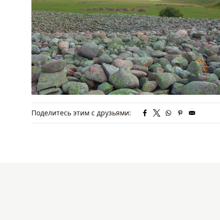
Поделитесь этим с друзьями: