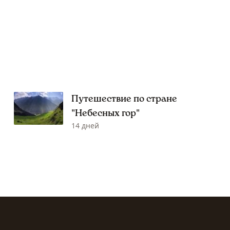
Путешествие по стране
"Небесных гор"
14 дней