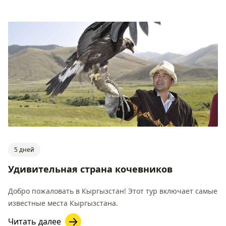
5 дней
Удивительная страна кочевников
Добро пожаловать в Кыргызстан! Этот тур включает самые
известные места Кыргызстана.
Читать далее