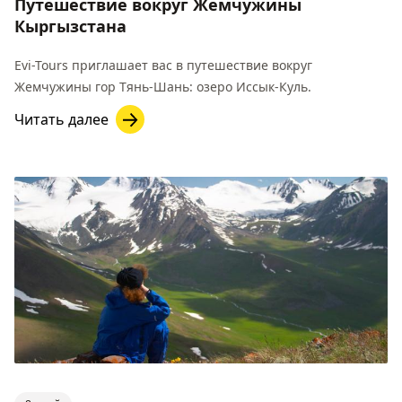
Путешествие вокруг Жемчужины
Кыргызстана
Evi-Tours приглашает вас в путешествие вокруг
Жемчужины гор Тянь-Шань: озеро Иссык-Куль.
Читать далее