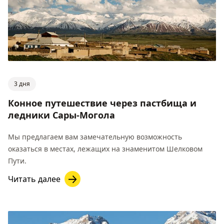
3 дня
Конное путешествие через пастбища и
ледники Сары-Могола
Мы предлагаем вам замечательную возможность
оказаться в местах, лежащих на знаменитом Шелковом
Пути.
Читать далее