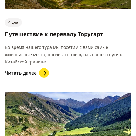
4 дня
Путешествие к перевалу Торугарт
Во время нашего тура мы посетим с вами самые
живописные места, пролегающие вдоль нашего пути к
Китайской границе.
Читать далее