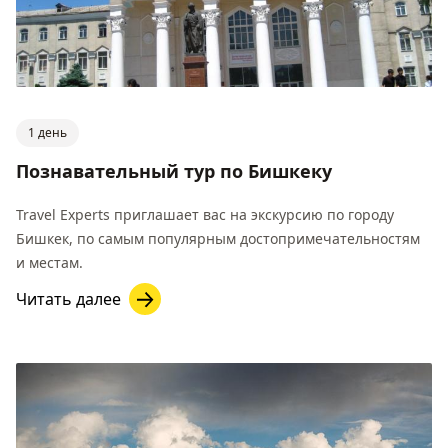
1 день
Познавательный тур по Бишкеку
Travel Experts приглашает вас на экскурсию по городу
Бишкек, по самым популярным достопримечательностям
и местам.
Читать далее