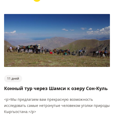
11 дней
Конный тур через Шамси к озеру Сон-Куль
<p>Мы предлагаем вам прекрасную возможность
исследовать самые нетронутые человеком уголки природы
Кыргызстана.</p>