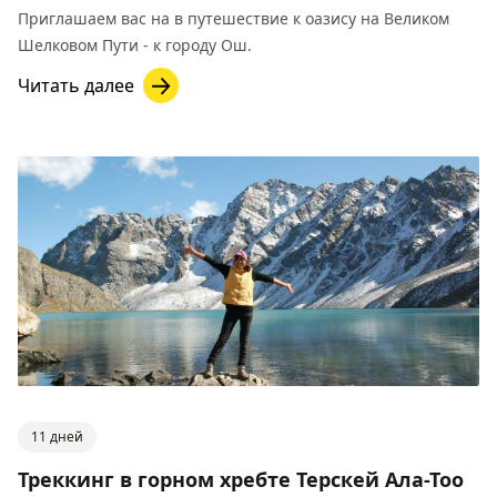
Приглашаем вас на в путешествие к оазису на Великом
Шелковом Пути - к городу Ош.
Читать далее
11 дней
Треккинг в горном хребте Терскей Ала-Тоо