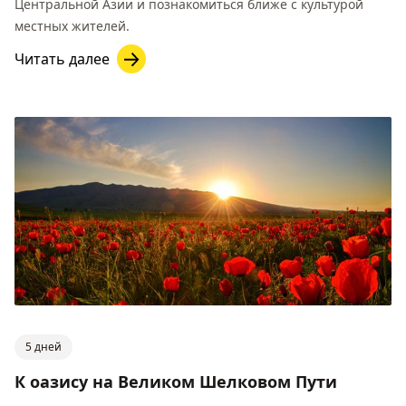
Центральной Азии и познакомиться ближе с культурой
местных жителей.
Читать далее
5 дней
К оазису на Великом Шелковом Пути