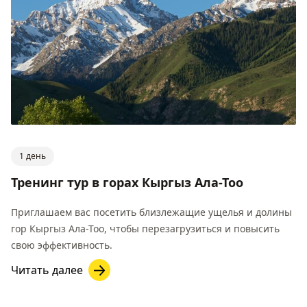
1 день
Тренинг тур в горах Кыргыз Ала-Тоо
Приглашаем вас посетить близлежащие ущелья и долины
гор Кыргыз Ала-Тоо, чтобы перезагрузиться и повысить
свою эффективность.
Читать далее