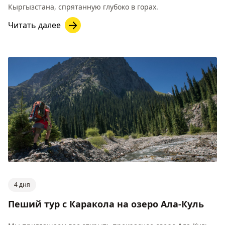
Кыргызстана, спрятанную глубоко в горах.
Читать далее
4 дня
Пеший тур с Каракола на озеро Ала-Куль