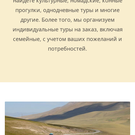
найдете культурные, номадские, конные
прогулки, однодневные туры и многие
другие. Более того, мы организуем
индивидуальные туры на заказ, включая
семейные, с учетом ваших пожеланий и
потребностей.