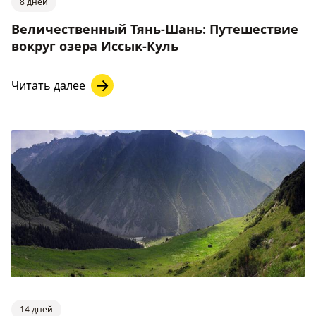
8 дней
Величественный Тянь-Шань: Путешествие
вокруг озера Иссык-Куль
Читать далее
14 дней