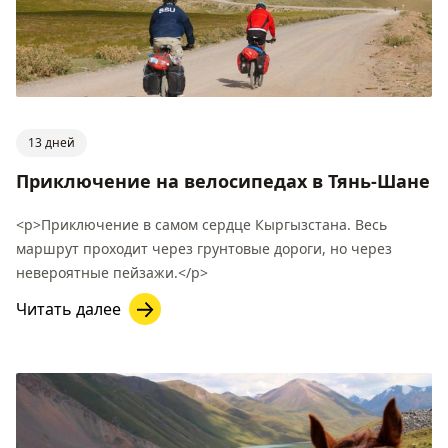
13 дней
Приключение на велосипедах в Тянь-Шане
<p>Приключение в самом сердце Кыргызстана. Весь
маршрут проходит через грунтовые дороги, но через
невероятные пейзажи.</p>
Читать далее