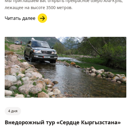
Мы приглашаем вас открыть прекрасное озеро Ала-Куль,
лежащее на высоте 3500 метров.
Читать далее
4 дня
Внедорожный тур «Сердце Кыргызстана»