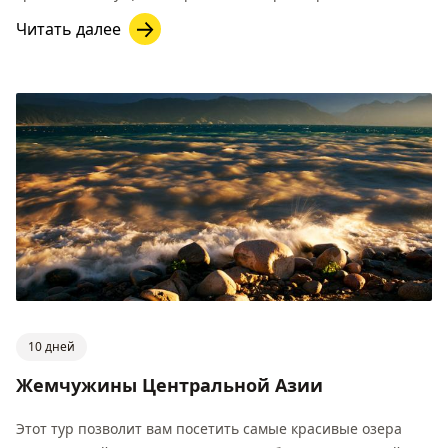
Читать далее
10 дней
Жемчужины Центральной Азии
Этот тур позволит вам посетить самые красивые озера