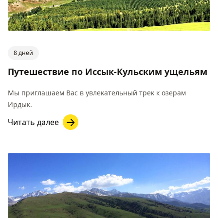
8 дней
Путешествие по Иссык-Кульским ущельям
Мы приглашаем Вас в увлекательный трек к озерам
Ирдык.
Читать далее