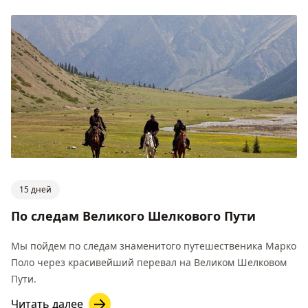
15 дней
По следам Великого Шелкового Пути
Мы пойдем по следам знаменитого путешественика Марко
Поло через красивейший перевал на Великом Шелковом
Пути.
Читать далее