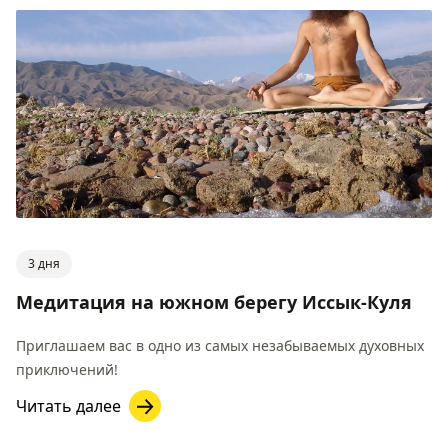
3 дня
Медитация на южном берегу Иссык-Куля
Приглашаем вас в одно из самых незабываемых духовных
приключений!
Читать далее