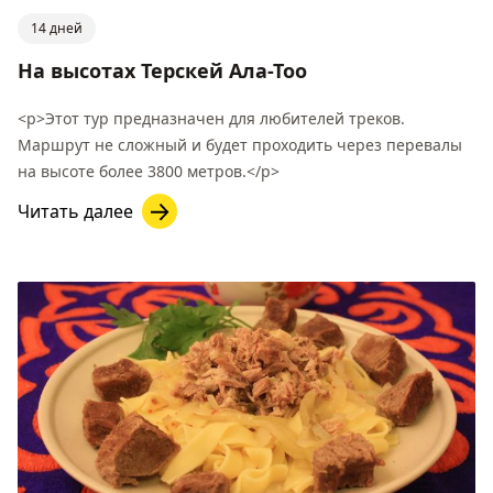
14 дней
На высотах Терскей Ала-Тоо
<p>Этот тур предназначен для любителей треков.
Маршрут не сложный и будет проходить через перевалы
на высоте более 3800 метров.</p>
Читать далее