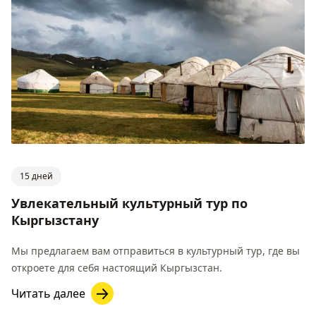
15 дней
Увлекательный культурный тур по
Кыргызстану
Мы предлагаем вам отправиться в культурный тур, где вы
откроете для себя настоящий Кыргызстан.
Читать далее