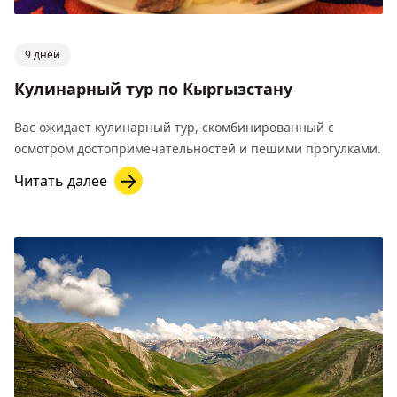
9 дней
Кулинарный тур по Кыргызстану
Вас ожидает кулинарный тур, скомбинированный с
осмотром достопримечательностей и пешими прогулками.
Читать далее