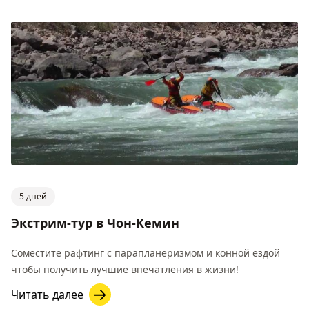
5 дней
Экстрим-тур в Чон-Кемин
Соместите рафтинг с парапланеризмом и конной ездой
чтобы получить лучшие впечатления в жизни!
Читать далее