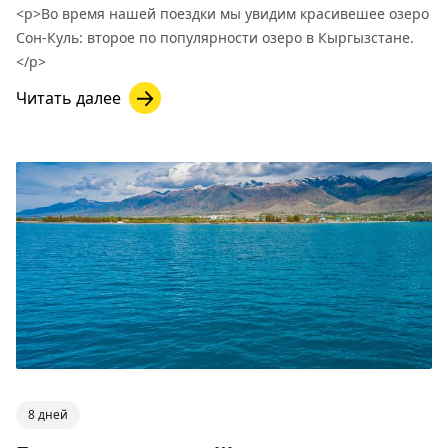
<p>Во время нашей поездки мы увидим красивешее озеро
Сон-Куль: второе по популярности озеро в Кыргызстане.
</p>
Читать далее
8 дней