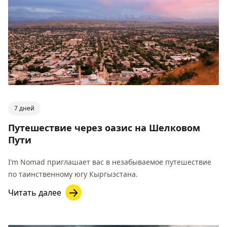
7 дней
Путешествие через оазис на Шелковом
Пути
I’m Nomad приглашает вас в незабываемое путешествие
по таинственному югу Кыргызстана.
Читать далее