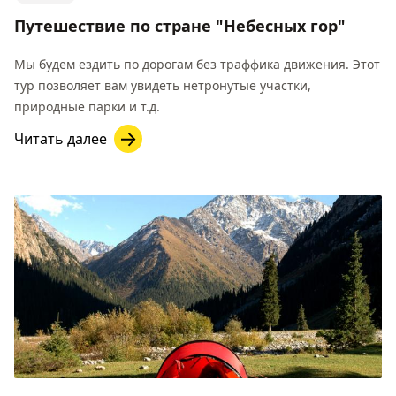
Путешествие по стране "Небесных гор"
Мы будем ездить по дорогам без траффика движения. Этот
тур позволяет вам увидеть нетронутые участки,
природные парки и т.д.
Читать далее