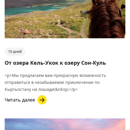
10 дней
От озера Кель-Укок к озеру Сон-Куль
<p>Мы предлагаем вам прекрасную возможность
отправиться в незабываемое приключение по
Кыргызстану на лошади!&nbsp;</p>
Читать далее