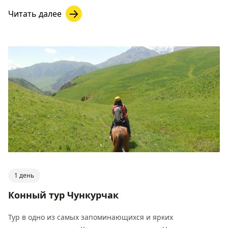
Читать далее
1 день
Конный тур Чункурчак
Тур в одно из самых запоминающихся и ярких