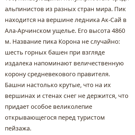
альпинистов из разных стран мира. Пик
находится на вершине ледника Ак-Сай в
Ала-Арчинском ущелье. Его высота 4860
м. Название пика Корона не случайно:
шесть горных башен при взгляде
издалека напоминают величественную
корону средневекового правителя.
Башни настолько крутые, что на их
вершинах и стенах снег не держится, что
придает особое великолепие
открывающегося перед туристом
пейзажа.