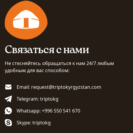
Связаться с нами
Не стесняйтесь обращаться к нам 24/7 любым
удобным для вас способом:
Email: request@triptokyrgyzstan.com
Telegram: triptokg
Whatsapp: +996 550 541 670
Skype: triptokg