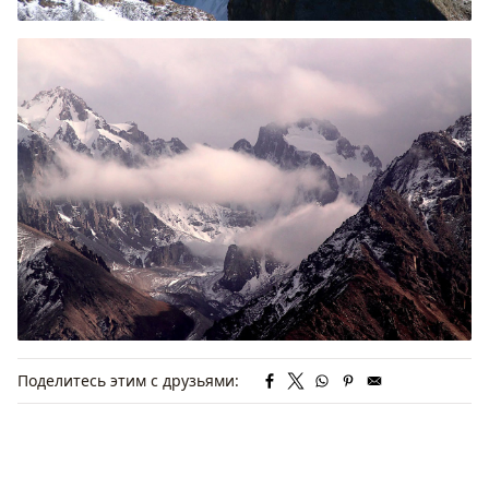
Поделитесь этим с друзьями: