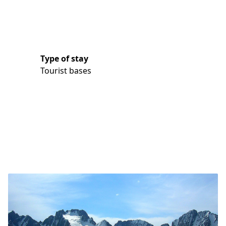
Type of stay
Tourist bases