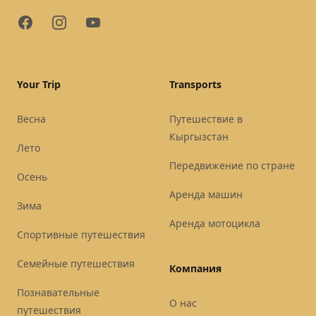
Facebook
Instagram
YouTube
Your Trip
Transports
Весна
Путешествие в
Кыргызстан
Лето
Передвижение по стране
Осень
Аренда машин
Зима
Аренда мотоцикла
Спортивные путешествия
Семейные путешествия
Компания
Познавательные
О нас
путешествия