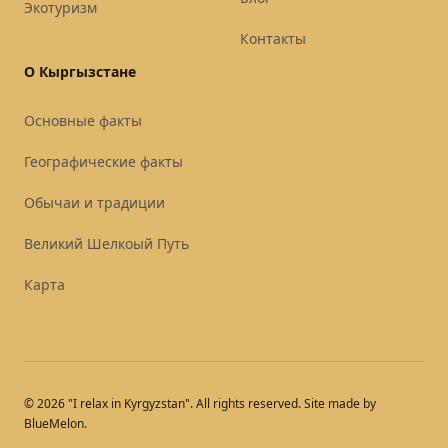
Экотуризм
Контакты
О Кыргызстане
Основные факты
Географические факты
Обычаи и традиции
Великий Шелкоый Путь
Карта
© 2026 "I relax in Kyrgyzstan". All rights reserved. Site made by
BlueMelon.