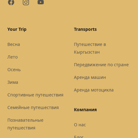
Facebook
Instagram
YouTube
Your Trip
Transports
Весна
Путешествие в
Кыргызстан
Лето
Передвижение по стране
Осень
Аренда машин
Зима
Аренда мотоцикла
Спортивные путешествия
Семейные путешествия
Компания
Познавательные
О нас
путешествия
Блог