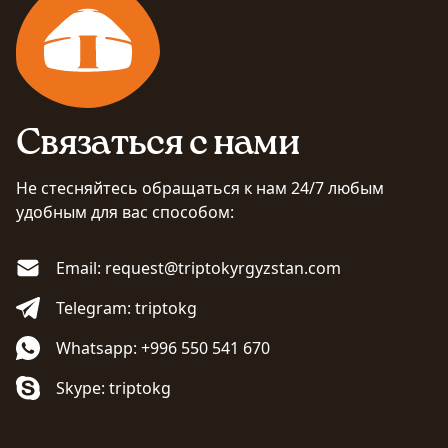
Связаться с нами
Не стесняйтесь обращаться к нам 24/7 любым
удобным для вас способом:
Email: request@triptokyrgyzstan.com
Telegram: triptokg
Whatsapp: +996 550 541 670
Skype: triptokg