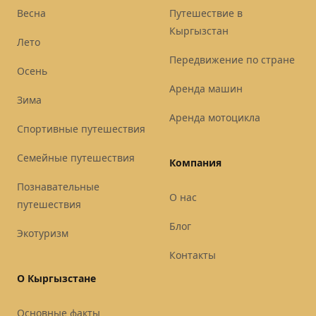
Весна
Путешествие в
Кыргызстан
Лето
Передвижение по стране
Осень
Аренда машин
Зима
Аренда мотоцикла
Спортивные путешествия
Семейные путешествия
Компания
Познавательные
О нас
путешествия
Блог
Экотуризм
Контакты
О Кыргызстане
Основные факты