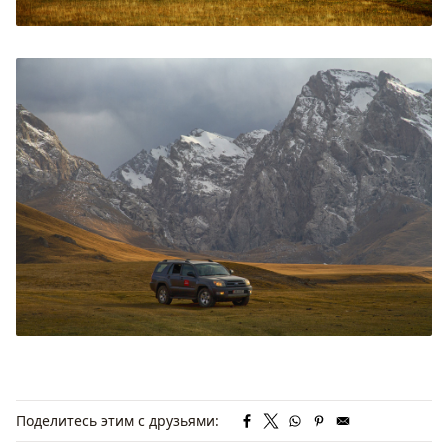
Поделитесь этим с друзьями: