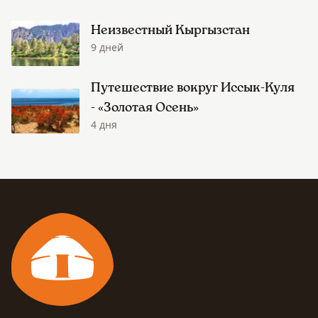
Неизвестный Кыргызстан
9 дней
Путешествие вокруг Иссык-Куля
- «Золотая Осень»
4 дня