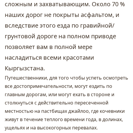
сложным и захватывающим. Около 70 %
наших дорог не покрыты асфальтом, и
вследствие этого езда по гравийной/
грунтовой дороге на полном приводе
позволяет вам в полной мере
насладиться всеми красотами
Кыргызстана.
Путешественники, для того чтобы успеть осмотреть
все достопримечательности, могут ездить по
главным дорогам, или могут ехать в стороне и
столкнуться с действительно пересеченной
местностью на пастбищах джайлоо, где кочевники
живут в течение теплого времени года, в долинах,
ущельях и на высокогорных перевалах.