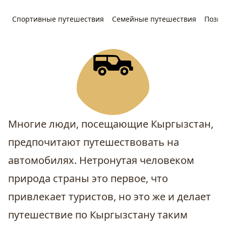
Спортивные путешествия
Семейные путешествия
Позна
Многие люди, посещающие Кыргызстан,
предпочитают путешествовать на
автомобилях. Нетронутая человеком
природа страны это первое, что
привлекает туристов, но это же и делает
путешествие по Кыргызстану таким