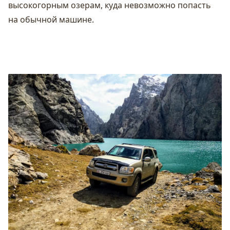
высокогорным озерам, куда невозможно попасть
на обычной машине.