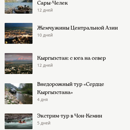
Сары-Челек
12 дней
Жемчужины Центральной Азии
10 дней
Кыргызстан: с юга на север
12 дней
Внедорожный тур «Сердце
Кыргызстана»
4 дня
Экстрим-тур в Чон-Кемин
5 дней