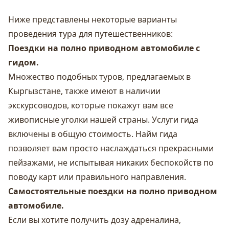
Ниже представлены некоторые варианты
проведения тура для путешественников:
Поездки на полно приводном автомобиле с
гидом.
Множество подобных туров, предлагаемых в
Кыргызстане, также имеют в наличии
экскурсоводов, которые покажут вам все
живописные уголки нашей страны. Услуги гида
включены в общую стоимость. Найм гида
позволяет вам просто наслаждаться прекрасными
пейзажами, не испытывая никаких беспокойств по
поводу карт или правильного направления.
Самостоятельные поездки на полно приводном
автомобиле.
Если вы хотите получить дозу адреналина,