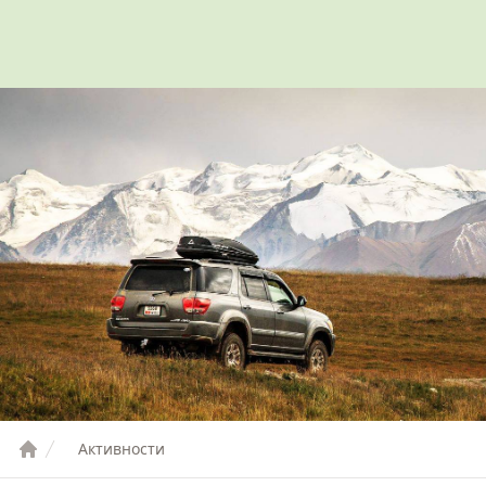
Активности