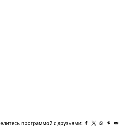
елитесь программой с друзьями: