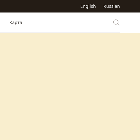
English
Russian
Карта