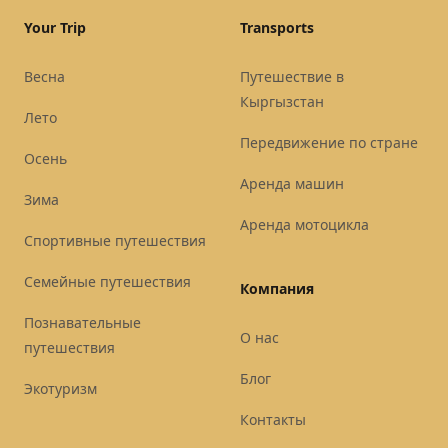
Your Trip
Transports
Весна
Путешествие в
Кыргызстан
Лето
Передвижение по стране
Осень
Аренда машин
Зима
Аренда мотоцикла
Спортивные путешествия
Семейные путешествия
Компания
Познавательные
О нас
путешествия
Блог
Экотуризм
Контакты