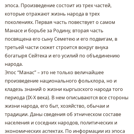
эпоса. Произведение состоит из трех частей,
которые отражают жизнь народа в трех
поколениях. Первая часть повествует о самом
Манасе и борьбе за Родину, вторая часть
посвящена его сыну Семетею и его подвигам, в
третьей части сюжет строится вокруг внука
богатыря Сейтека и его усилий по объединению
народа.
Эпос “Манас” – это не только величайшее
произведение национального фольклора, но и
кладезь знаний о жизни кыргызского народа того
периода (IX-X века). В нем описываются все стороны
жизни народа, его быт, хозяйство, обычаи и
традиции. Даны сведения об этническом составе
населения и соседних народов, политических и
экономических аспектах. По информации из эпоса