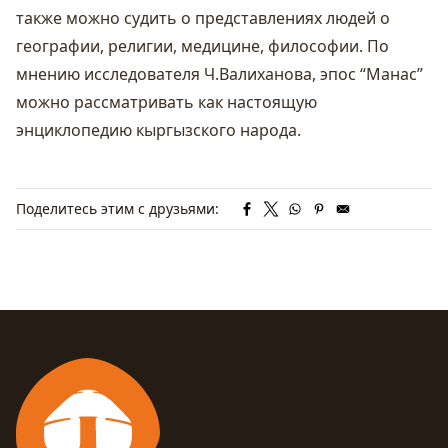
также можно судить о представлениях людей
о
географии, религии, медицине, философии. По
мнению исследователя Ч.Валиханова, эпос “Манас”
можно рассматривать как настоящую
энциклопедию кыргызского народа.
Поделитесь этим с друзьями: