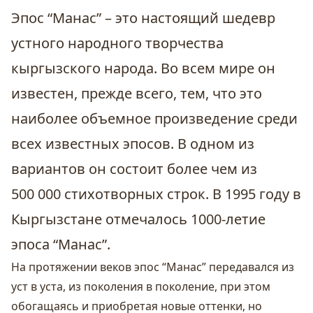
Эпос “Манас” – это настоящий шедевр
устного народного творчества
кыргызского народа. Во всем мире он
известен, прежде всего, тем, что это
наиболее объемное произведение среди
всех известных эпосов. В одном из
вариантов он состоит более чем из
500 000 стихотворных строк. В 1995 году в
Кыргызстане отмечалось 1000-летие
эпоса “Манас”.
На протяжении веков эпос “Манас” передавался из
уст в уста, из поколения в поколение, при этом
обогащаясь и приобретая новые оттенки, но