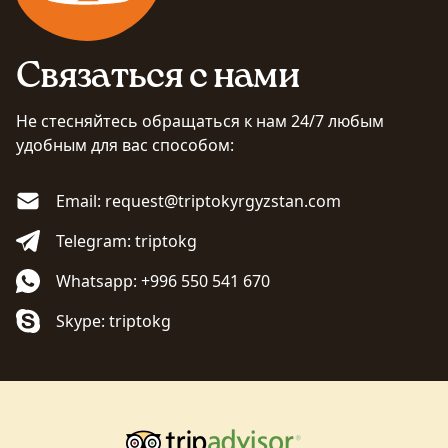
Связаться с нами
Не стесняйтесь обращаться к нам 24/7 любым
удобным для вас способом:
Email: request@triptokyrgyzstan.com
Telegram: triptokg
Whatsapp: +996 550 541 670
Skype: triptokg