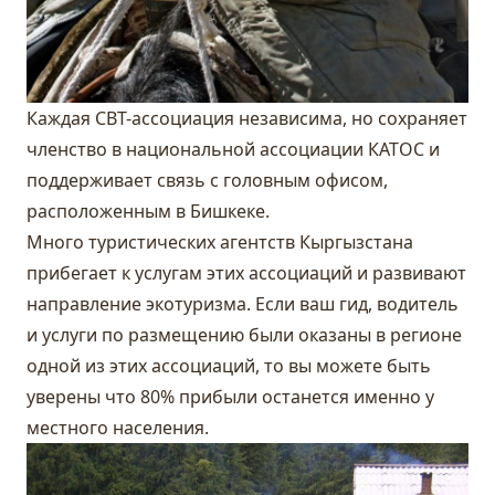
Каждая CBT-ассоциация независима, но сохраняет
членство в национальной ассоциации КАТОС и
поддерживает связь с головным офисом,
расположенным в Бишкеке.
Много туристических агентств Кыргызстана
прибегает к услугам этих ассоциаций и развивают
направление экотуризма. Если ваш гид, водитель
и услуги по размещению были оказаны в регионе
одной из этих ассоциаций, то вы можете быть
уверены что 80% прибыли останется именно у
местного населения.