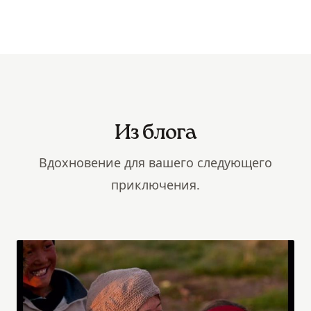
Из блога
Вдохновение для вашего следующего
приключения.