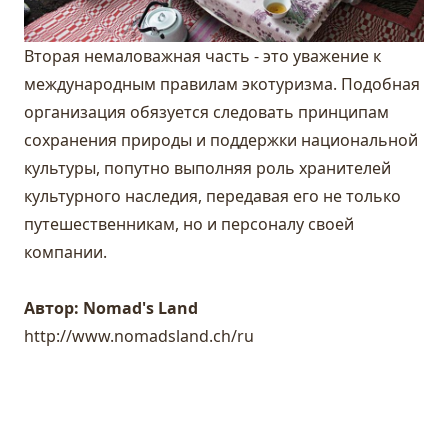
Вторая немаловажная часть - это уважение к
международным правилам экотуризма. Подобная
организация обязуется следовать принципам
сохранения природы и поддержки национальной
культуры, попутно выполняя роль хранителей
культурного наследия, передавая его не только
путешественникам, но и персоналу своей
компании.
Автор: Nomad's Land
http://www.nomadsland.ch/ru