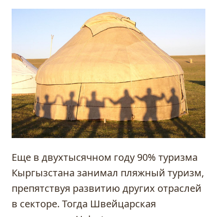
Еще в двухтысячном году 90% туризма
Кыргызстана занимал пляжный туризм,
препятствуя развитию других отраслей
в секторе. Тогда Швейцарская