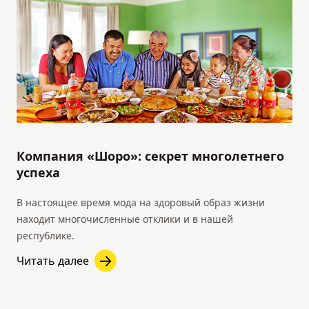
Компания «Шоро»: секрет многолетнего
успеха
В настоящее время мода на здоровый образ жизни
находит многочисленные отклики и в нашей
республике.
Читать далее