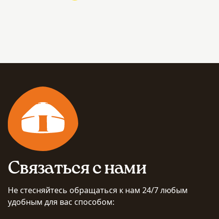
Связаться с нами
Не стесняйтесь обращаться к нам 24/7 любым
удобным для вас способом: