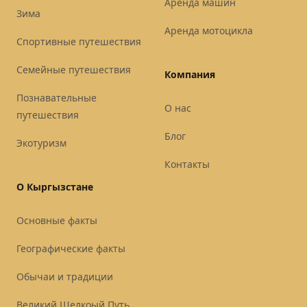
Аренда машин
Зима
Аренда мотоцикла
Спортивные путешествия
Семейные путешествия
Компания
Познавательные
О нас
путешествия
Блог
Экотуризм
Контакты
О Кыргызстане
Основные факты
Географические факты
Обычаи и традиции
Великий Шелкоый Путь