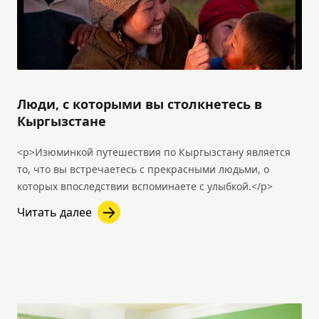
Люди, с которыми вы столкнетесь в
Кыргызстане
<p>Изюминкой путешествия по Кыргызстану является
то, что вы встречаетесь с прекрасными людьми, о
которых впоследствии вспоминаете с улыбкой.</p>
Читать далее