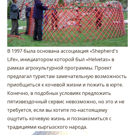
В 1997 была основана ассоциация «Shepherd's
Life», инициатором которой был «Helvetas» в
рамках агрокультурной программы. Проект
предлагал туристам замечательную возможность
приобщиться к кочевой жизни и пожить в юрте.
Конечно, в подобных условиях предложить
пятизвездочный сервис невозможно, но это и не
требуется, если вы хотите по-настоящему
ощутить кочевую жизнь и познакомиться с
традициями кыргызского народа.