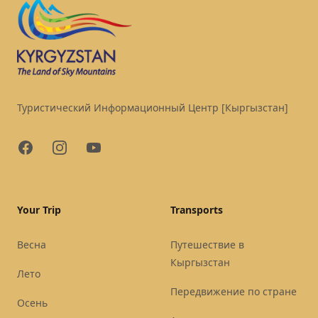
Туристический Информационный Центр [Кыргызстан]
Facebook
Instagram
YouTube
Your Trip
Transports
Весна
Путешествие в
Кыргызстан
Лето
Передвижение по стране
Осень