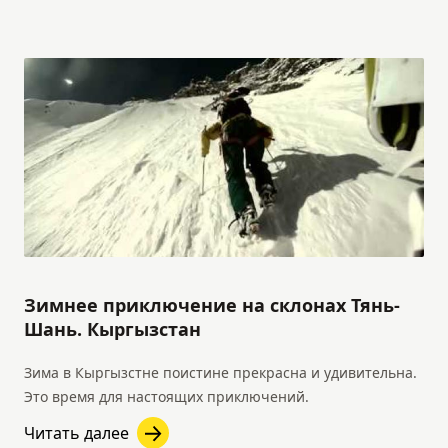
Зимнее приключение на склонах Тянь-
Шань. Кыргызстан
Зима в Кыргызстне поистине прекрасна и удивительна.
Это время для настоящих приключений.
Читать далее