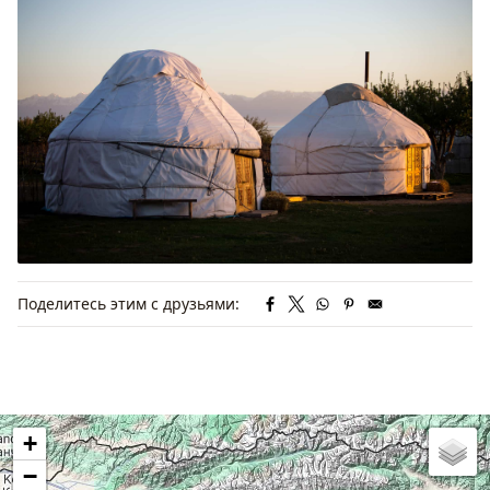
Поделитесь этим с друзьями:
+
−