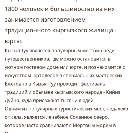
1800 человек и большиноство из них
занимается изготовлением
традиционного кыргызкого жилища -
юрты.
Кызыл-Туу является популярным местом среди
путешественников, где можно остановится в
уютном гостевом доме или юрте, и познакомится с
искусством юртоделов в специальных мастреских.
Ежегодно в Кызыл-Туу проходит фестиваль
традиций и обычаев кыргызского народа - Кийиз
Дуйно, куда приезжают тысячи людей.
Одним из популярных туристических мест, недалеко
от села, является лечебное Соленное озеро,
которое часто сравнивают с Мертвым морем в