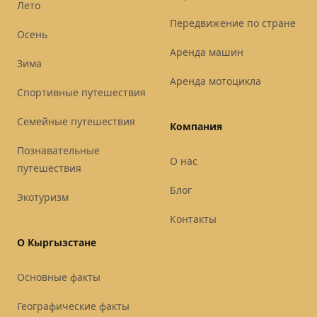
Лето
Передвижение по стране
Осень
Аренда машин
Зима
Аренда мотоцикла
Спортивные путешествия
Семейные путешествия
Компания
Познавательные
О нас
путешествия
Блог
Экотуризм
Контакты
О Кыргызстане
Основные факты
Географические факты