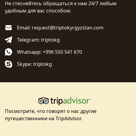
Не стесняйтесь обращаться к нам 24/7 любым
удобным для вас способом:
Email: request@triptokyrgyzstan.com
Telegram: triptokg
Whatsapp: +996 550 541 670
Skype: triptokg
Посмотрите, что говорят о нас другие
путешественники на TripAdvisor.