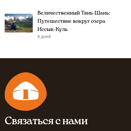
Величественный Тянь-Шань:
Путешествие вокруг озера
Иссык-Куль
8 дней
Связаться с нами